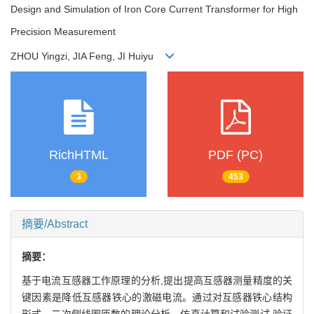
Design and Simulation of Iron Core Current Transformer for High
Precision Measurement
ZHOU Yingzi, JIA Feng, JI Huiyu
RichHTML
PDF (PC)
3
453
摘要/Abstract
摘要：
基于电流互感器工作原理的分析,提出提高互感器测量精度的关
键因素是降低互感器铁心的激磁电流。通过对互感器铁心结构
形式、二次侧线圈匝数的理论分析、仿真计算和试验测试,验证