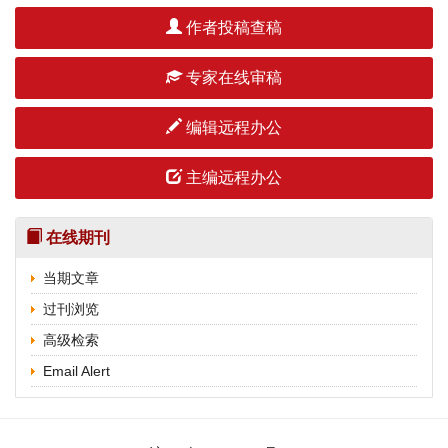
作者投稿查稿
专家在线审稿
编辑远程办公
主编远程办公
在线期刊
当期文章
过刊浏览
高级检索
Email Alert