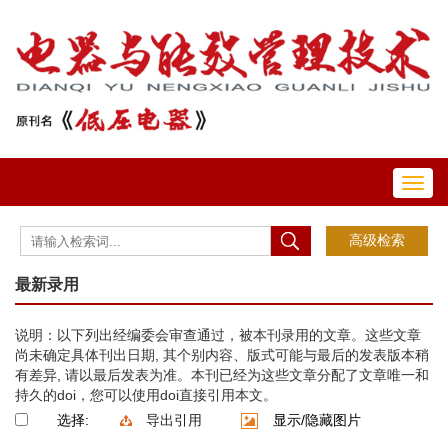
Toggl
navig
最新录用
说明：以下列出经编委会审查通过，被本刊录用的文章。这些文章
尚未确定具体刊出日期, 其个别内容、版式可能与最后的发表版本稍
有差异, 请以最后发表为准。本刊已经为这些文章分配了文章唯一和
持久的doi，您可以使用doi直接引用本文。
选择:
导出引用
显示/隐藏图片