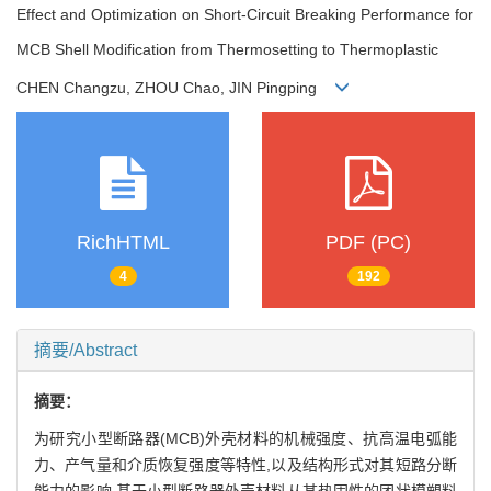
Effect and Optimization on Short-Circuit Breaking Performance for
MCB Shell Modification from Thermosetting to Thermoplastic
CHEN Changzu, ZHOU Chao, JIN Pingping
RichHTML
PDF (PC)
4
192
摘要/Abstract
摘要：
为研究小型断路器(MCB)外壳材料的机械强度、抗高温电弧能
力、产气量和介质恢复强度等特性,以及结构形式对其短路分断
能力的影响,基于小型断路器外壳材料从某热固性的团状模塑料