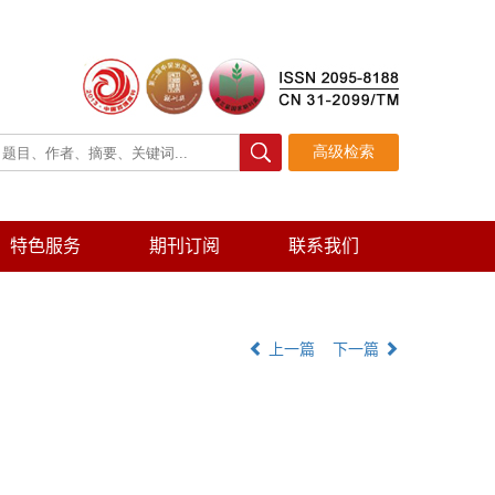
特色服务
期刊订阅
联系我们
上一篇
下一篇