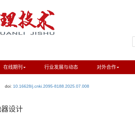
在线期刊
行业发展与动态
对外合作
doi:
10.16628/j.cnki.2095-8188.2025.07.008
触器设计