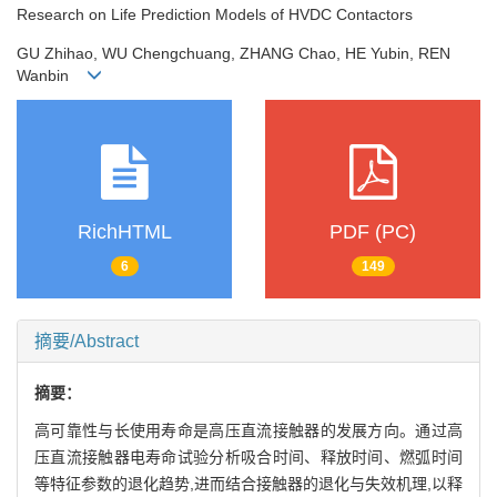
Research on Life Prediction Models of HVDC Contactors
GU Zhihao, WU Chengchuang, ZHANG Chao, HE Yubin, REN
Wanbin
RichHTML
PDF (PC)
6
149
摘要/Abstract
摘要：
高可靠性与长使用寿命是高压直流接触器的发展方向。通过高
压直流接触器电寿命试验分析吸合时间、释放时间、燃弧时间
等特征参数的退化趋势,进而结合接触器的退化与失效机理,以释